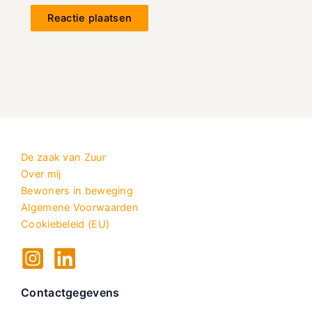
De zaak van Zuur
Over mij
Bewoners in beweging
Algemene Voorwaarden
Cookiebeleid (EU)
Contactgegevens