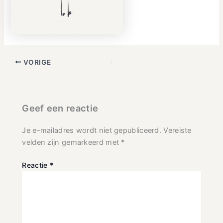
VORIGE
Geef een reactie
Je e-mailadres wordt niet gepubliceerd.
Vereiste
velden zijn gemarkeerd met
*
Reactie
*