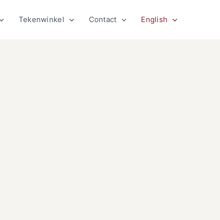
Tekenwinkel
Contact
English