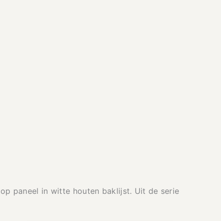
 paneel in witte houten baklijst. Uit de serie