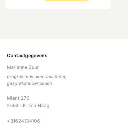
Contactgegevens
Marianne Zuur
programmamaker, facilitator,
gespreksleider,coach
Mient 270
2564 LK Den Haag
+31624134106