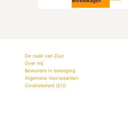
winkelwagen
De zaak van Zuur
Over mij
Bewoners in beweging
Algemene Voorwaarden
Cookiebeleid (EU)