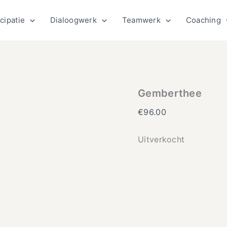
cipatie
Dialoogwerk
Teamwerk
Coaching
Gemberthee
€
96.00
Uitverkocht