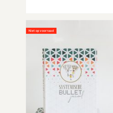
Niet op voorraad