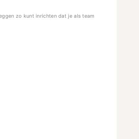
leggen zo kunt inrichten dat je als team