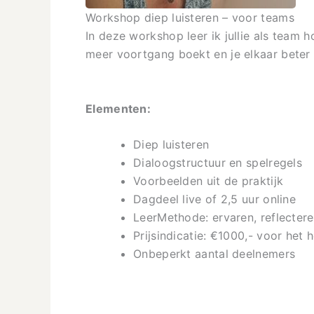
Workshop diep luisteren – voor teams
In deze workshop leer ik jullie als team h
meer voortgang boekt en je elkaar beter 
Elementen:
Diep luisteren
Dialoogstructuur en spelregels
Voorbeelden uit de praktijk
Dagdeel live of 2,5 uur online
LeerMethode: ervaren, reflectere
Prijsindicatie: €1000,- voor het 
Onbeperkt aantal deelnemers