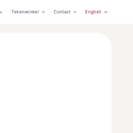
Tekenwinkel
Contact
English