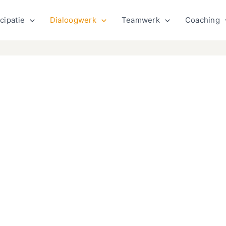
cipatie
Dialoogwerk
Teamwerk
Coaching