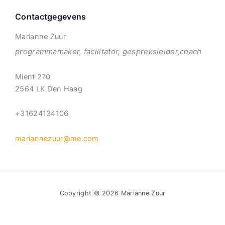
Contactgegevens
Marianne Zuur
programmamaker, facilitator, gespreksleider,coach
Mient 270
2564 LK Den Haag
+31624134106
mariannezuur@me.com
Copyright © 2026 Marianne Zuur