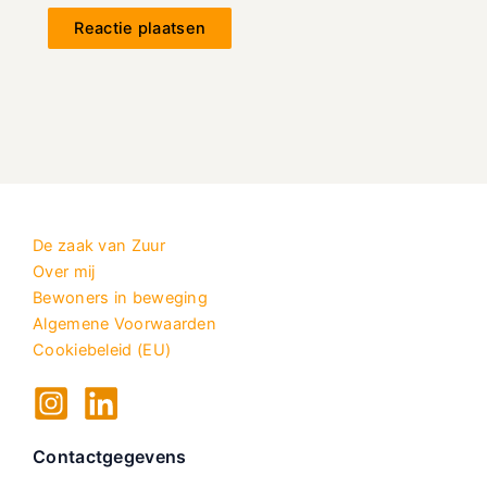
De zaak van Zuur
Over mij
Bewoners in beweging
Algemene Voorwaarden
Cookiebeleid (EU)
Contactgegevens