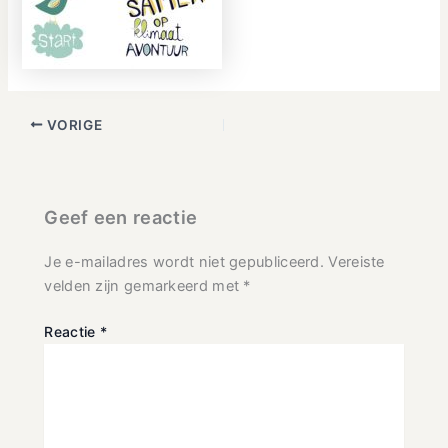
VORIGE
Geef een reactie
Je e-mailadres wordt niet gepubliceerd.
Vereiste
velden zijn gemarkeerd met
*
Reactie
*