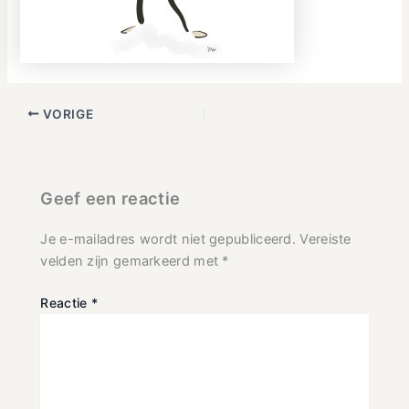
VORIGE
Geef een reactie
Je e-mailadres wordt niet gepubliceerd.
Vereiste
velden zijn gemarkeerd met
*
Reactie
*