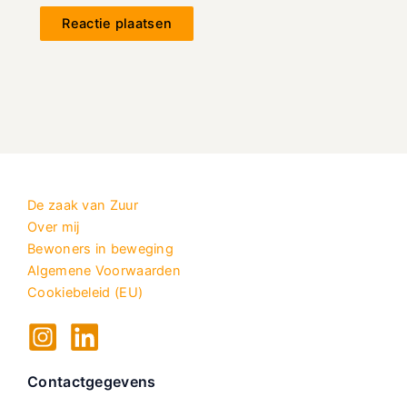
De zaak van Zuur
Over mij
Bewoners in beweging
Algemene Voorwaarden
Cookiebeleid (EU)
Contactgegevens