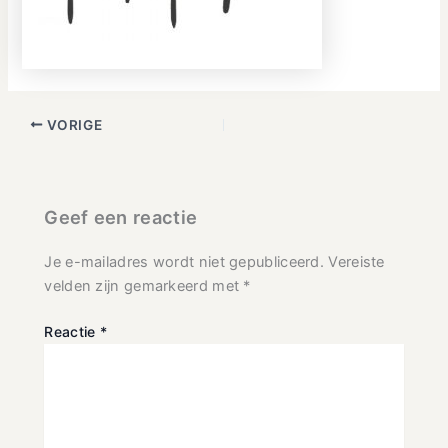
VORIGE
Geef een reactie
Je e-mailadres wordt niet gepubliceerd.
Vereiste
velden zijn gemarkeerd met
*
Reactie
*