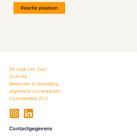
De zaak van Zuur
Over mij
Bewoners in beweging
Algemene Voorwaarden
Cookiebeleid (EU)
Contactgegevens