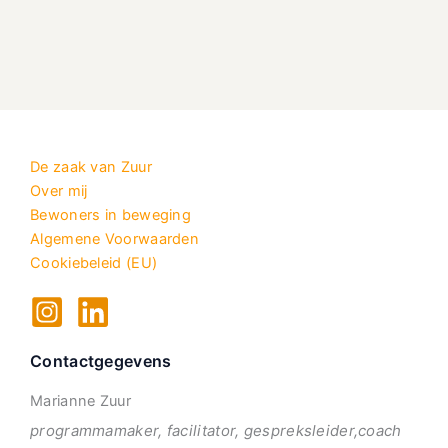
De zaak van Zuur
Over mij
Bewoners in beweging
Algemene Voorwaarden
Cookiebeleid (EU)
Contactgegevens
Marianne Zuur
programmamaker, facilitator, gespreksleider,coach