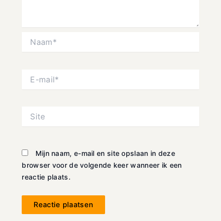
Naam*
E-
mail*
Site
Mijn naam, e-mail en site opslaan in deze
browser voor de volgende keer wanneer ik een
reactie plaats.