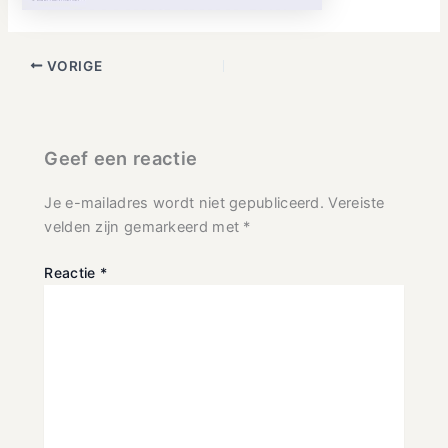
VORIGE
Geef een reactie
Je e-mailadres wordt niet gepubliceerd.
Vereiste
velden zijn gemarkeerd met
*
Reactie
*