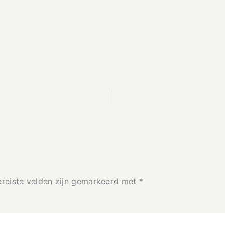
ereiste velden zijn gemarkeerd met
*