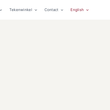
Tekenwinkel
Contact
English