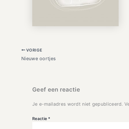
VORIGE
Nieuwe oortjes
Geef een reactie
Je e-mailadres wordt niet gepubliceerd.
V
Reactie
*