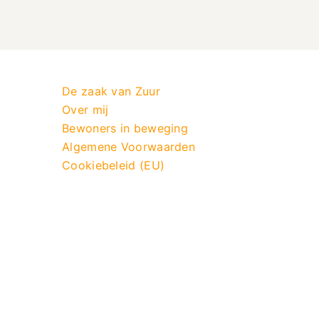
De zaak van Zuur
Over mij
Bewoners in beweging
Algemene Voorwaarden
Cookiebeleid (EU)