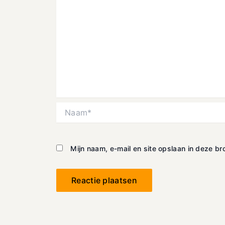
Naam*
Mijn naam, e-mail en site opslaan in deze b