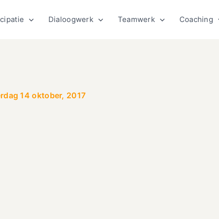
cipatie
Dialoogwerk
Teamwerk
Coaching
erdag 14 oktober, 2017