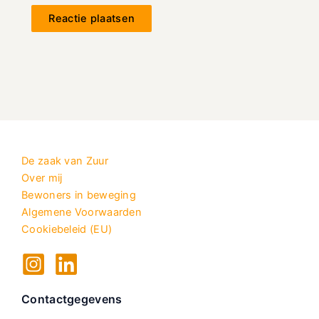
De zaak van Zuur
Over mij
Bewoners in beweging
Algemene Voorwaarden
Cookiebeleid (EU)
Contactgegevens