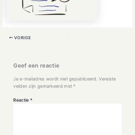
VORIGE
Geef een reactie
Je e-mailadres wordt niet gepubliceerd.
Vereiste
velden zijn gemarkeerd met
*
Reactie
*