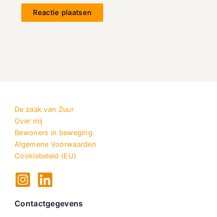
De zaak van Zuur
Over mij
Bewoners in beweging
Algemene Voorwaarden
Cookiebeleid (EU)
Contactgegevens