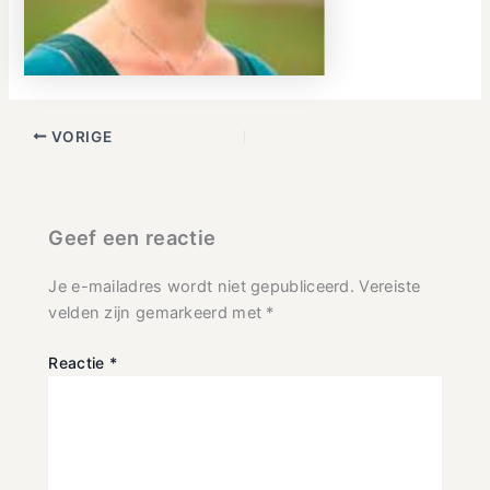
VORIGE
Geef een reactie
Je e-mailadres wordt niet gepubliceerd.
Vereiste
velden zijn gemarkeerd met
*
Reactie
*