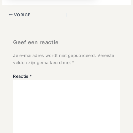
VORIGE
Geef een reactie
Je e-mailadres wordt niet gepubliceerd.
Vereiste
velden zijn gemarkeerd met
*
Reactie
*