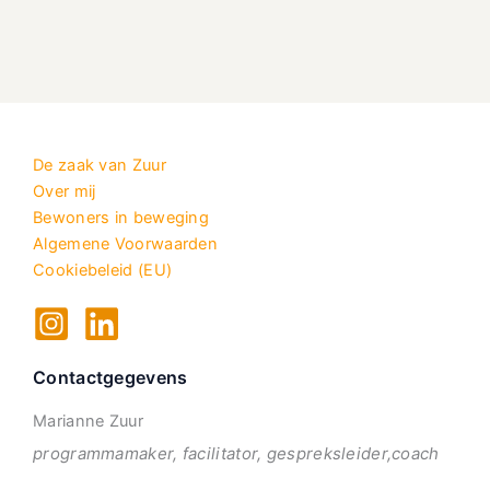
De zaak van Zuur
Over mij
Bewoners in beweging
Algemene Voorwaarden
Cookiebeleid (EU)
Contactgegevens
Marianne Zuur
programmamaker, facilitator, gespreksleider,coach