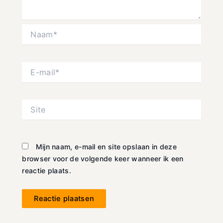
Naam*
E-
mail*
Site
Mijn naam, e-mail en site opslaan in deze
browser voor de volgende keer wanneer ik een
reactie plaats.