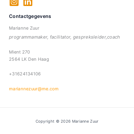
Contactgegevens
Marianne Zuur
programmamaker, facilitator, gespreksleider,coach
Mient 270
2564 LK Den Haag
+31624134106
mariannezuur@me.com
Copyright © 2026 Marianne Zuur